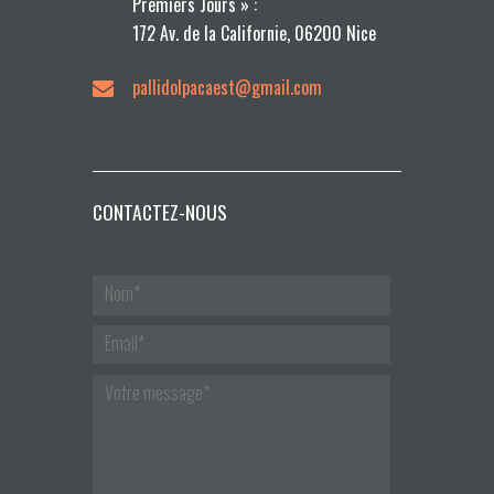
Premiers Jours » :
172 Av. de la Californie, 06200 Nice
pallidolpacaest@gmail.com
CONTACTEZ-NOUS