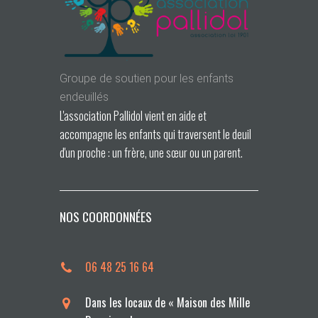
Groupe de soutien pour les enfants
endeuillés
L'association Pallidol vient en aide et
accompagne les enfants qui traversent le deuil
d'un proche : un frère, une sœur ou un parent.
NOS COORDONNÉES
06 48 25 16 64
Dans les locaux de « Maison des Mille