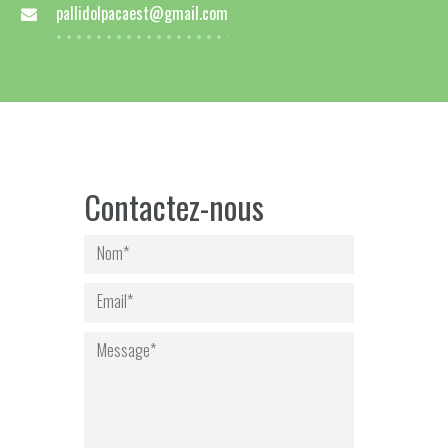
pallidolpacaest@gmail.com
Contactez-nous